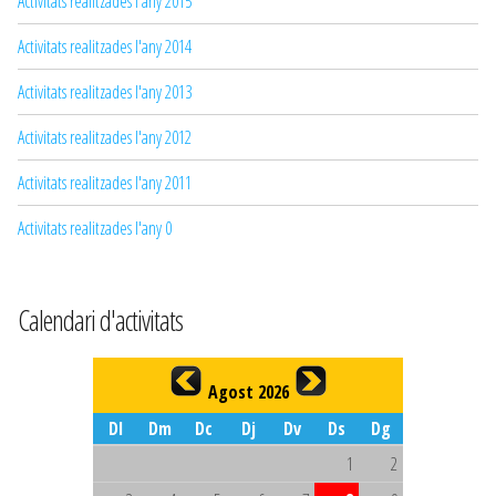
Activitats realitzades l'any 2015
Activitats realitzades l'any 2014
Activitats realitzades l'any 2013
Activitats realitzades l'any 2012
Activitats realitzades l'any 2011
Activitats realitzades l'any 0
Calendari d'activitats
Agost 2026
Dl
Dm
Dc
Dj
Dv
Ds
Dg
1
2