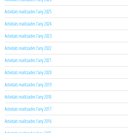
Activitats realitzades l'any 2025
Activitats realitzades l'any 2024
Activitats realitzades l'any 2023
Activitats realitzades l'any 2022
Activitats realitzades l'any 2021
Activitats realitzades l'any 2020
Activitats realitzades l'any 2019
Activitats realitzades l'any 2018
Activitats realitzades l'any 2017
Activitats realitzades l'any 2016