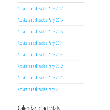
Activitats realitzades l'any 2017
Activitats realitzades l'any 2016
Activitats realitzades l'any 2015
Activitats realitzades l'any 2014
Activitats realitzades l'any 2013
Activitats realitzades l'any 2012
Activitats realitzades l'any 2011
Activitats realitzades l'any 0
Calendari d'activitats