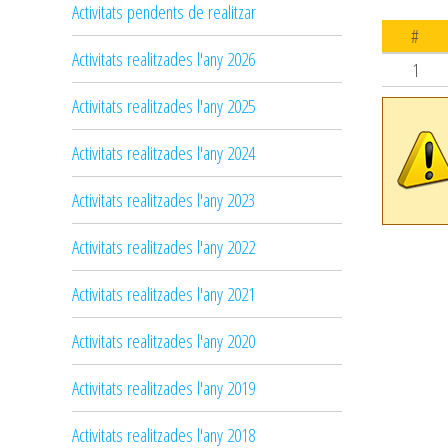
Activitats pendents de realitzar
#
Activitats realitzades l'any 2026
1
Activitats realitzades l'any 2025
Activitats realitzades l'any 2024
Activitats realitzades l'any 2023
Activitats realitzades l'any 2022
Activitats realitzades l'any 2021
Activitats realitzades l'any 2020
Activitats realitzades l'any 2019
Activitats realitzades l'any 2018