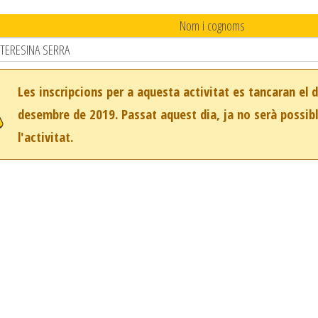
Nom i cognoms
TERESINA SERRA
Les inscripcions per a aquesta activitat es tancaran el 
desembre de 2019. Passat aquest dia, ja no serà possibl
l'activitat.