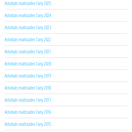
Activitats realitzades l'any 2025
Activitats realitzades l'any 2024
Activitats realitzades l'any 2023
Activitats realitzades l'any 2022
Activitats realitzades l'any 2021
Activitats realitzades l'any 2020
Activitats realitzades l'any 2019
Activitats realitzades l'any 2018
Activitats realitzades l'any 2017
Activitats realitzades l'any 2016
Activitats realitzades l'any 2015