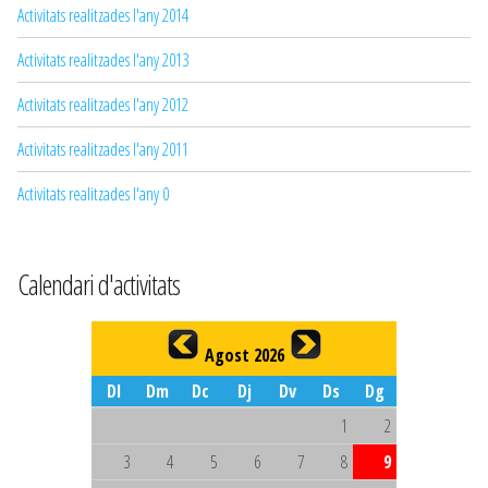
Activitats realitzades l'any 2014
Activitats realitzades l'any 2013
Activitats realitzades l'any 2012
Activitats realitzades l'any 2011
Activitats realitzades l'any 0
Calendari d'activitats
Agost 2026
Dl
Dm
Dc
Dj
Dv
Ds
Dg
1
2
3
4
5
6
7
8
9